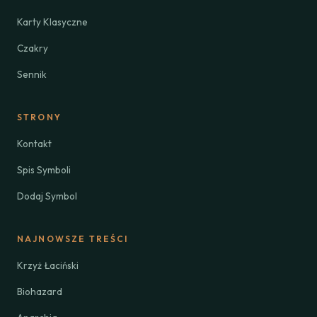
Karty Klasyczne
Czakry
Sennik
STRONY
Kontakt
Spis Symboli
Dodaj Symbol
NAJNOWSZE TREŚCI
Krzyż Łaciński
Biohazard