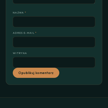
NAZWA
*
ADRES E-MAIL
*
WITRYNA
Opublikuj komentarz