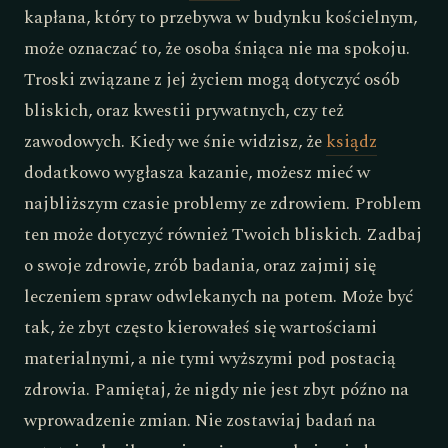
kapłana, który to przebywa w budynku kościelnym,
może oznaczać to, że osoba śniąca nie ma spokoju.
Troski związane z jej życiem mogą dotyczyć osób
bliskich, oraz kwestii prywatnych, czy też
zawodowych. Kiedy we śnie widzisz, że
ksiądz
dodatkowo wygłasza kazanie, możesz mieć w
najbliższym czasie problemy ze zdrowiem. Problem
ten może dotyczyć również Twoich bliskich. Zadbaj
o swoje zdrowie, zrób badania, oraz zajmij się
leczeniem spraw odwlekanych na potem. Może być
tak, że zbyt często kierowałeś się wartościami
materialnymi, a nie tymi wyższymi pod postacią
zdrowia. Pamiętaj, że nigdy nie jest zbyt późno na
wprowadzenie zmian. Nie zostawiaj badań na