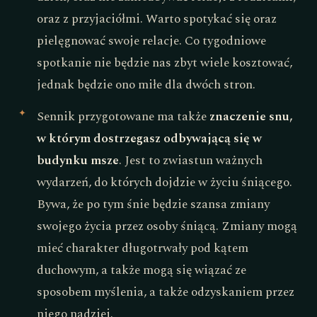
oraz z przyjaciółmi. Warto spotykać się oraz
pielęgnować swoje relacje. Co tygodniowe
spotkanie nie będzie nas zbyt wiele kosztować,
jednak będzie ono miłe dla dwóch stron.
Sennik przygotowane ma także
znaczenie snu,
w którym dostrzegasz odbywającą się w
budynku msze
. Jest to zwiastun ważnych
wydarzeń, do których dojdzie w życiu śniącego.
Bywa, że po tym śnie będzie szansa zmiany
swojego życia przez osoby śniącą. Zmiany mogą
mieć charakter długotrwały pod kątem
duchowym, a także mogą się wiązać ze
sposobem myślenia, a także odzyskaniem przez
niego nadziei.