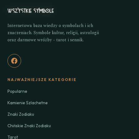
Internetowa baza wiedzy o symbolach i ich
znaczeniach. Symbole kultur, religii, astrologii
oraz darmowe wróżby - tarot i sennik.
NAJWAŻNIEJSZE KATEGORIE
Popularne
Kamienie Szlachetne
Znaki Zodiaku
Chińskie Znaki Zodiaku
Tarot