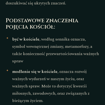
doszukiwać się ukrytych znaczeń.
Podstawowe znaczenia
pojęcia kościół:
być w kościele
, według sennika oznacza,
symbol wewnętrznej zmiany, metamorfozy, a
także konieczność przewartościowania ważnych
spraw
modlenie się w kościele
, oznacza rozwój
ważnych wydarzeń w naszym życiu, oraz
ważnych spraw. Może to dotyczyć kwestii
miłosnych, zawodowych, oraz związanych z
bieżącym życiem.