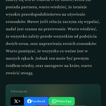
posiada partnera, warto wiedzieć, że istnieje
wysokie prawdopodobieństwo na ożywienie
stosunków. Nawet jeśli relacja zaczyna się wypalać,
nadal jest szansa na przetrwanie. Warto wiedzieć,
że wszystko zależy przede wszystkim od podejścia
dwóch stron, oraz naprawienia swoich stosunków.
Warto pamiętać, że wszystko co ważne jest w
naszych rękach. Jednak sen może być pewnym
źródłem wiedzy, oraz następstw na które, warto
zwrócić uwagę.
Udostępnij:
X
Facebook
WhatsApp