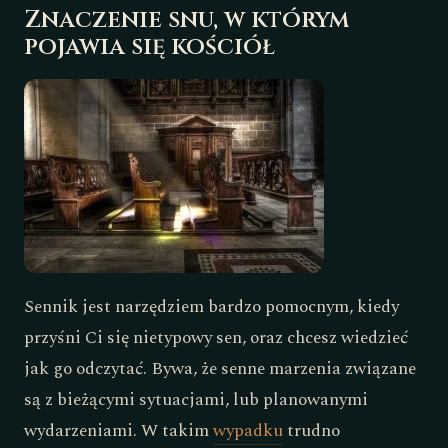
Znaczenie snu, w którym
pojawia się kościół
Sennik jest narzędziem bardzo pomocnym, kiedy
przyśni Ci się nietypowy sen, oraz chcesz wiedzieć
jak go odczytać. Bywa, że senne marzenia związane
są z bieżącymi sytuacjami, lub planowanymi
wydarzeniami. W takim
wypadku
trudno