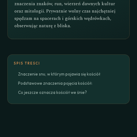
znaczenia znaków, run, wierzeń dawnych kultur
oraz mitologii. Prywatnie wolny czas najchętniej
spędzam na spacerach i górskich wędrówkach,
obserwując naturę z bliska.
SPIS TREŚCI
Znaczenie snu, w którym pojawia się kościół
Podstawowe znaczenia pojęcia kościół:
Co jeszcze oznacza kościół we śnie?