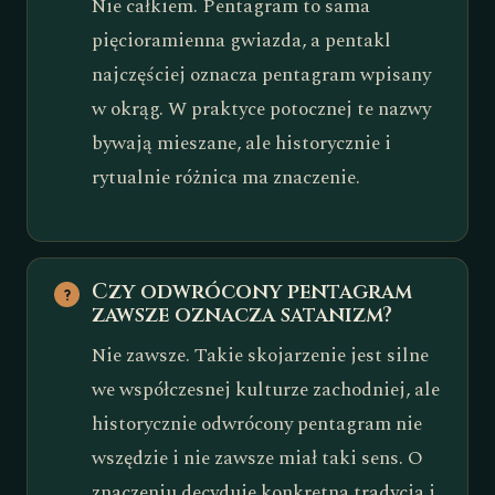
Nie całkiem. Pentagram to sama
pięcioramienna gwiazda, a pentakl
najczęściej oznacza pentagram wpisany
w okrąg. W praktyce potocznej te nazwy
bywają mieszane, ale historycznie i
rytualnie różnica ma znaczenie.
Czy odwrócony pentagram
zawsze oznacza satanizm?
Nie zawsze. Takie skojarzenie jest silne
we współczesnej kulturze zachodniej, ale
historycznie odwrócony pentagram nie
wszędzie i nie zawsze miał taki sens. O
znaczeniu decyduje konkretna tradycja i