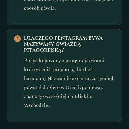
sposób użycia.
Dlaczego pentagram bywa
nazywany gwiazdą
pitagorejską?
Bo był kojarzony z pitagorejczykami,
którzy cenili proporcję, liczbę i
harmonię. Nazwa nie oznacza, że symbol
powstał dopiero w Grecji, ponieważ
znano go wcześniej na Bliskim
Wschodzie.