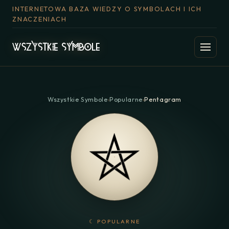
INTERNETOWA BAZA WIEDZY O SYMBOLACH I ICH
ZNACZENIACH
Wszystkie Symbole
›
Popularne
›
Pentagram
☾ POPULARNE