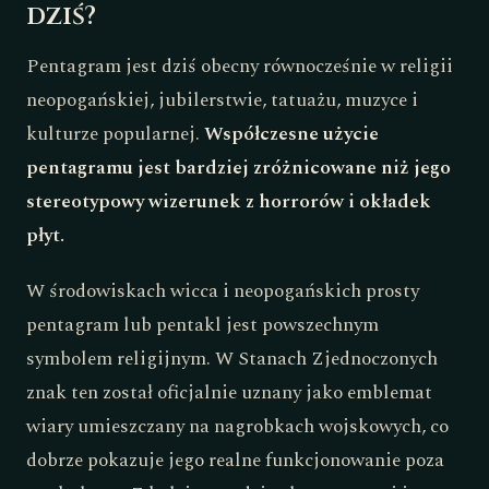
dziś?
Pentagram jest dziś obecny równocześnie w religii
neopogańskiej, jubilerstwie, tatuażu, muzyce i
kulturze popularnej.
Współczesne użycie
pentagramu jest bardziej zróżnicowane niż jego
stereotypowy wizerunek z horrorów i okładek
płyt.
W środowiskach wicca i neopogańskich prosty
pentagram lub pentakl jest powszechnym
symbolem religijnym. W Stanach Zjednoczonych
znak ten został oficjalnie uznany jako emblemat
wiary umieszczany na nagrobkach wojskowych, co
dobrze pokazuje jego realne funkcjonowanie poza