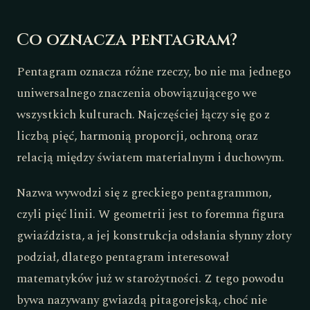
Co oznacza pentagram?
Pentagram oznacza różne rzeczy, bo nie ma jednego
uniwersalnego znaczenia obowiązującego we
wszystkich kulturach. Najczęściej łączy się go z
liczbą pięć, harmonią proporcji, ochroną oraz
relacją między światem materialnym i duchowym.
Nazwa wywodzi się z greckiego pentagrammon,
czyli pięć linii. W geometrii jest to foremna figura
gwiaździsta, a jej konstrukcja odsłania słynny złoty
podział, dlatego pentagram interesował
matematyków już w starożytności. Z tego powodu
bywa nazywany gwiazdą pitagorejską, choć nie