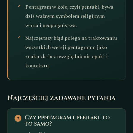
Pentagram w kole, czyli pentakl, bywa
dziś ważnym symbolem religijnym
wicca i neopogaństwa.
Najczęstszy błąd polega na traktowaniu
wszystkich wersji pentagramu jako
znaku zła bez uwzględnienia epoki i
kontekstu.
Najczęściej zadawane pytania
Czy pentagram i pentakl to
to samo?