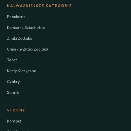
NAJWAŻNIEJSZE KATEGORIE
Popularne
Kamienie Szlachetne
Znaki Zodiaku
Chińskie Znaki Zodiaku
Tarot
Karty Klasyczne
Czakry
Sennik
STRONY
Kontakt