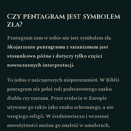
Czy pentagram jest symbolem
zła?
Pentagram sam w sobie nie jest symbolem zła.
Skojarzenie pentagramu z satanizmem jest
stosunkowo późne i dotyczy tylko części
nowoczesnych interpretacji.
To jedno z najczęstszych nieporozumień. W Biblii
pentagram nie pełni roli podstawowego znaku
diabła czy szatana. Przez stulecia w Europie
używano go także jako znaku ochronnego, a nie
wrogiego religii. W średniowieczu i wczesnej
nowożytności można go znaleźć w amuletach,