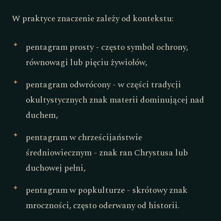
W praktyce znaczenie zależy od kontekstu:
pentagram prosty - często symbol ochrony,
równowagi lub pięciu żywiołów,
pentagram odwrócony - w części tradycji
okultystycznych znak materii dominującej nad
duchem,
pentagram w chrześcijaństwie
średniowiecznym - znak ran Chrystusa lub
duchowej pełni,
pentagram w popkulturze - skrótowy znak
mroczności, często oderwany od historii.