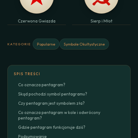
Czerwona Gwiazda
Sierp i Młot
Popularne
Symbole Okultystyczne
KATEGORIE
SPIS TREŚCI
Co oznacza pentagram?
Skąd pochodzi symbol pentagramu?
Czy pentagram jest symbolem zła?
Co oznacza pentagram w kole i odwrócony
pentagram?
Gdzie pentagram funkcjonuje dziś?
Podsumowanie