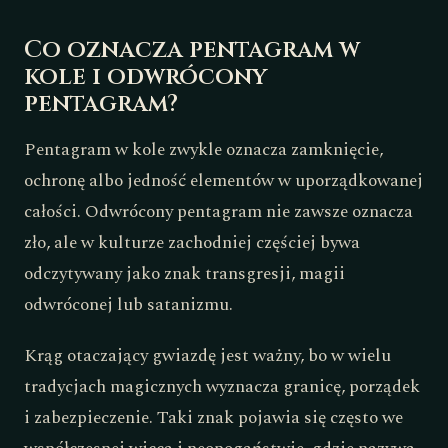
Co oznacza pentagram w
kole i odwrócony
pentagram?
Pentagram w kole zwykle oznacza zamknięcie,
ochronę albo jedność elementów w uporządkowanej
całości. Odwrócony pentagram nie zawsze oznacza
zło, ale w kulturze zachodniej częściej bywa
odczytywany jako znak transgresji, magii
odwróconej lub satanizmu.
Krąg otaczający gwiazdę jest ważny, bo w wielu
tradycjach magicznych wyznacza granicę, porządek
i zabezpieczenie. Taki znak pojawia się często we