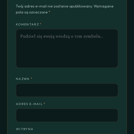
Twój adres e-mail nie zostanie opublikowany. Wymagane
pola są oznaczone
*
KOMENTARZ
*
NAZWA
*
ADRES E-MAIL
*
WITRYNA