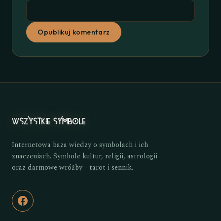
Opublikuj komentarz
Internetowa baza wiedzy o symbolach i ich
znaczeniach. Symbole kultur, religii, astrologii
oraz darmowe wróżby - tarot i sennik.