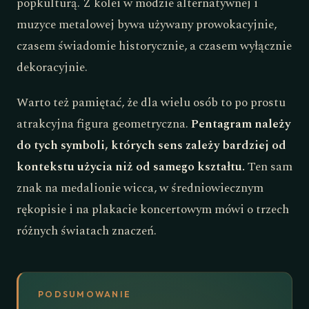
popkulturą. Z kolei w modzie alternatywnej i
muzyce metalowej bywa używany prowokacyjnie,
czasem świadomie historycznie, a czasem wyłącznie
dekoracyjnie.
Warto też pamiętać, że dla wielu osób to po prostu
atrakcyjna figura geometryczna.
Pentagram należy
do tych symboli, których sens zależy bardziej od
kontekstu użycia niż od samego kształtu.
Ten sam
znak na medalionie wicca, w średniowiecznym
rękopisie i na plakacie koncertowym mówi o trzech
różnych światach znaczeń.
PODSUMOWANIE