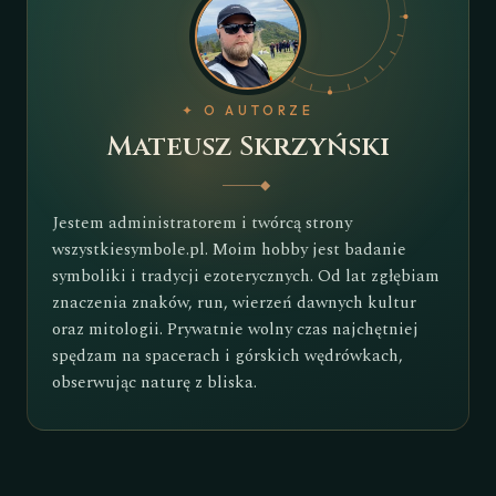
✦ O AUTORZE
Mateusz Skrzyński
◆
Jestem administratorem i twórcą strony
wszystkiesymbole.pl. Moim hobby jest badanie
symboliki i tradycji ezoterycznych. Od lat zgłębiam
znaczenia znaków, run, wierzeń dawnych kultur
oraz mitologii. Prywatnie wolny czas najchętniej
spędzam na spacerach i górskich wędrówkach,
obserwując naturę z bliska.